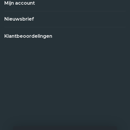
Mijn account
Nieuwsbrief
Klantbeoordelingen