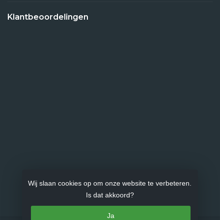
Klantbeoordelingen
Wij slaan cookies op om onze website te verbeteren.
Is dat akkoord?
Ja