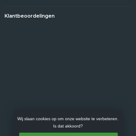
Klantbeoordelingen
Wij slaan cookies op om onze website te verbeteren.
Is dat akkoord?