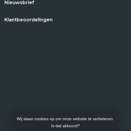
Nieuwsbrief
Klantbeoordelingen
Wij slaan cookies op om onze website te verbeteren.
Is dat akkoord?