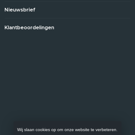
Nieuwsbrief
Klantbeoordelingen
Wij slaan cookies op om onze website te verbeteren.