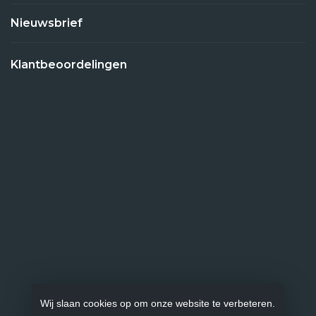
Nieuwsbrief
Klantbeoordelingen
Wij slaan cookies op om onze website te verbeteren.