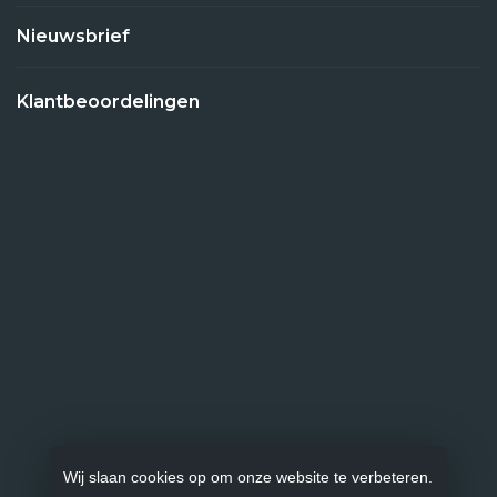
Nieuwsbrief
Klantbeoordelingen
Wij slaan cookies op om onze website te verbeteren.