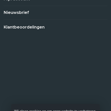
Nieuwsbrief
Klantbeoordelingen