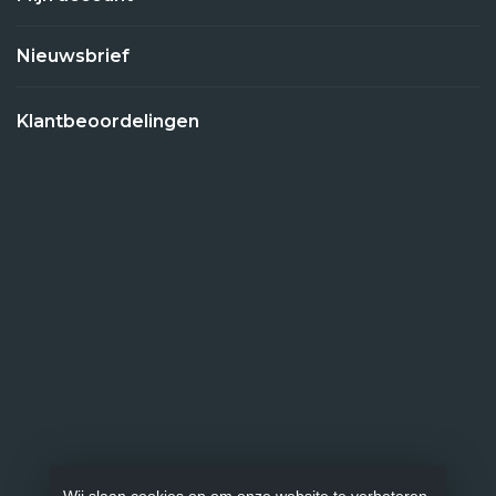
Nieuwsbrief
Klantbeoordelingen