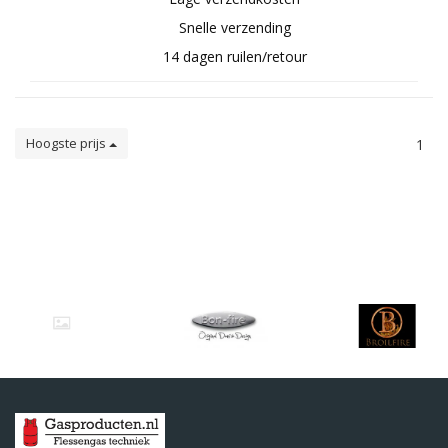
Snelle verzending
14 dagen ruilen/retour
Hoogste prijs
1