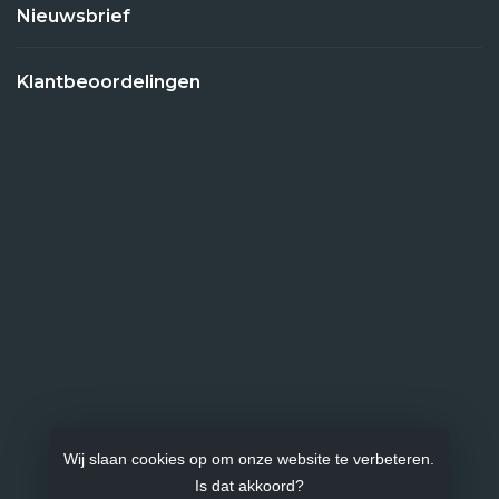
Nieuwsbrief
Klantbeoordelingen
Wij slaan cookies op om onze website te verbeteren.
Is dat akkoord?