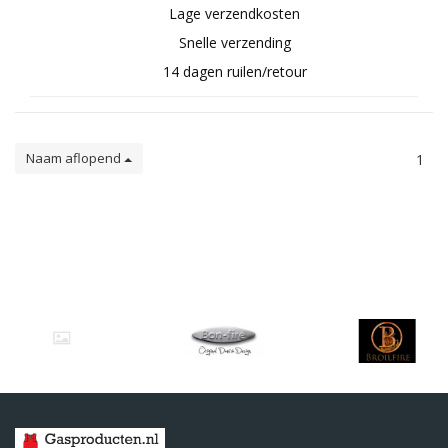
Lage verzendkosten
Snelle verzending
14 dagen ruilen/retour
Naam aflopend
1