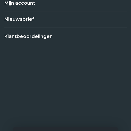
Mijn account
Nieuwsbrief
Klantbeoordelingen