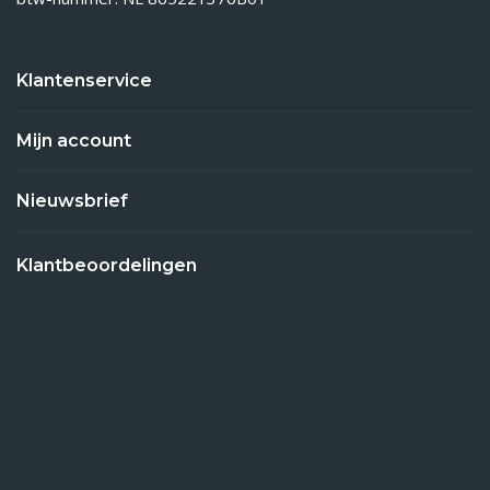
Klantenservice
Mijn account
Nieuwsbrief
Klantbeoordelingen