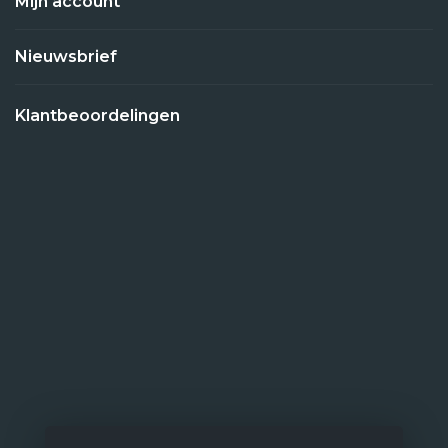
Mijn account
Nieuwsbrief
Klantbeoordelingen