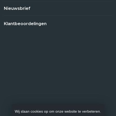
Nieuwsbrief
Klantbeoordelingen
Wij slaan cookies op om onze website te verbeteren.