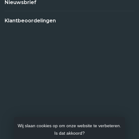
Nieuwsbrief
Klantbeoordelingen
Wij slaan cookies op om onze website te verbeteren.
Is dat akkoord?