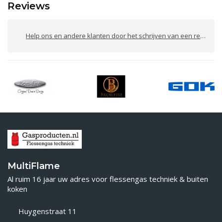
Reviews
Help ons en andere klanten door het schrijven van een review
MultiFlame
Al ruim 16 jaar uw adres voor flessengas techniek & buiten
koken
Huygenstraat 11