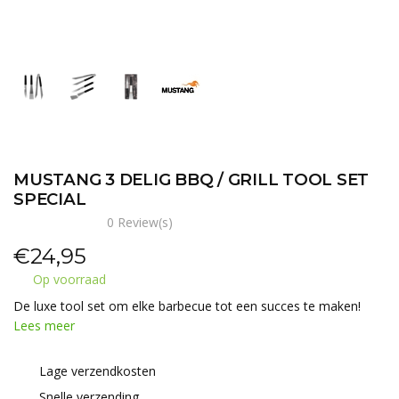
MUSTANG 3 DELIG BBQ / GRILL TOOL SET
SPECIAL
0 Review(s)
€
24,95
Op voorraad
De luxe tool set om elke barbecue tot een succes te maken!
Lees meer
Lage verzendkosten
Snelle verzending