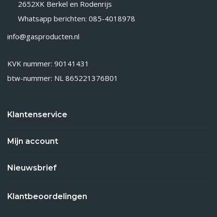
2652XK Berkel en Rodenrijs
Whatsapp berichten: 085-4018978
info@gasproducten.nl
KVK nummer: 90141431
btw-nummer: NL 865221376B01
Klantenservice
Mijn account
Nieuwsbrief
Klantbeoordelingen