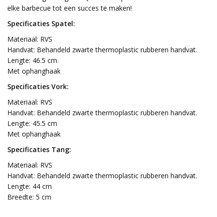
elke barbecue tot een succes te maken!
Specificaties Spatel:
Materiaal: RVS
Handvat: Behandeld zwarte thermoplastic rubberen handvat.
Lengte: 46.5 cm
Met ophanghaak
Specificaties Vork:
Materiaal: RVS
Handvat: Behandeld zwarte thermoplastic rubberen handvat.
Lengte: 45.5 cm
Met ophanghaak
Specificaties Tang:
Materiaal: RVS
Handvat: Behandeld zwarte thermoplastic rubberen handvat.
Lengte: 44 cm
Breedte: 5 cm