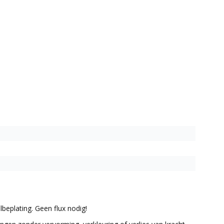
eplating. Geen flux nodig!