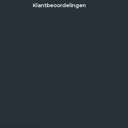
Klantbeoordelingen