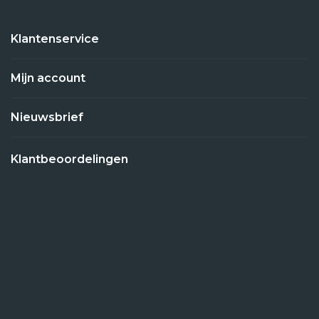
Klantenservice
Mijn account
Nieuwsbrief
Klantbeoordelingen