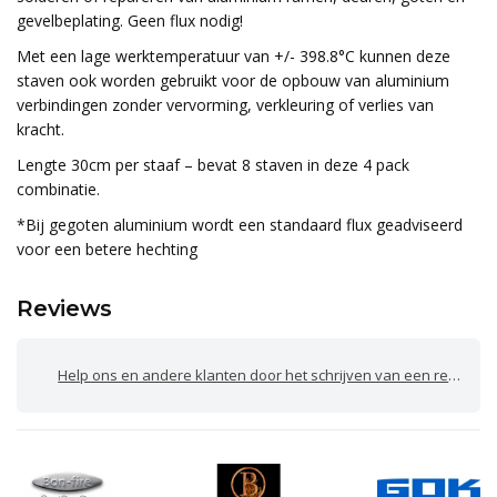
gevelbeplating. Geen flux nodig!
Met een lage werktemperatuur van +/- 398.8°C kunnen deze
staven ook worden gebruikt voor de opbouw van aluminium
verbindingen zonder vervorming, verkleuring of verlies van
kracht.
Lengte 30cm per staaf – bevat 8 staven in deze 4 pack
combinatie.
*Bij gegoten aluminium wordt een standaard flux geadviseerd
voor een betere hechting
Reviews
Help ons en andere klanten door het schrijven van een review