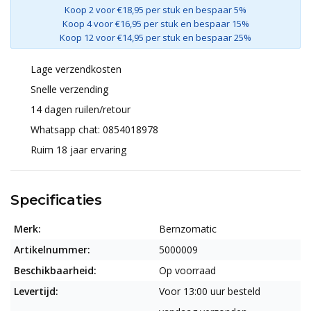
Koop 2 voor €18,95 per stuk en bespaar 5%
Koop 4 voor €16,95 per stuk en bespaar 15%
Koop 12 voor €14,95 per stuk en bespaar 25%
Lage verzendkosten
Snelle verzending
14 dagen ruilen/retour
Whatsapp chat: 0854018978
Ruim 18 jaar ervaring
Specificaties
Merk:
Bernzomatic
Artikelnummer:
5000009
Beschikbaarheid:
Op voorraad
Levertijd:
Voor 13:00 uur besteld