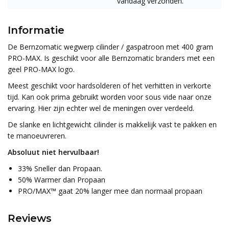
vandaag verzonden.
Informatie
De Bernzomatic wegwerp cilinder / gaspatroon met 400 gram
PRO-MAX. Is geschikt voor alle Bernzomatic branders met een
geel PRO-MAX logo.
Meest geschikt voor hardsolderen of het verhitten in verkorte
tijd. Kan ook prima gebruikt worden voor sous vide naar onze
ervaring. Hier zijn echter wel de meningen over verdeeld.
De slanke en lichtgewicht cilinder is makkelijk vast te pakken en
te manoeuvreren.
Absoluut niet hervulbaar!
33% Sneller dan Propaan.
50% Warmer dan Propaan
PRO/MAX™ gaat 20% langer mee dan normaal propaan
Reviews