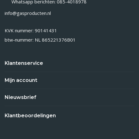
Whatsapp berichten: 085-4018978
info@gasproducten.nl
KVK nummer: 90141431
btw-nummer: NL 865221376B01
Klantenservice
Mijn account
Nieuwsbrief
Klantbeoordelingen