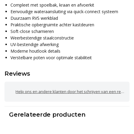
Compleet met spoelbak, kraan en afvoerkit
Eenvoudige wateraansluiting via quick-connect systeem
Duurzaam RVS werkblad
Praktische opbergruimte achter kastdeuren
Soft-close scharnieren
Weerbestendige staalconstructie
UV-bestendige afwerking
Moderne houtlook details
Verstelbare poten voor optimale stabiliteit
Reviews
Help ons en andere klanten door het schrijven van een review
Gerelateerde producten