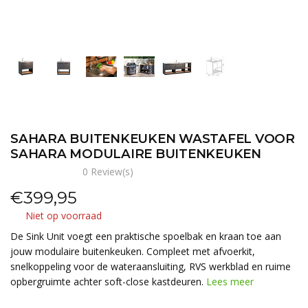
SAHARA BUITENKEUKEN WASTAFEL VOOR
SAHARA MODULAIRE BUITENKEUKEN
0 Review(s)
€
399,95
Niet op voorraad
De Sink Unit voegt een praktische spoelbak en kraan toe aan
jouw modulaire buitenkeuken. Compleet met afvoerkit,
snelkoppeling voor de wateraansluiting, RVS werkblad en ruime
opbergruimte achter soft-close kastdeuren.
Lees meer