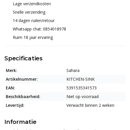
Lage verzendkosten
Snelle verzending
14 dagen ruilen/retour
Whatsapp chat: 0854018978
Ruim 18 jaar ervaring
Specificaties
Merk:
Sahara
Artikelnummer:
KITCHEN-SINK
EAN:
5391535341573
Beschikbaarheid:
Niet op voorraad
Levertijd:
Verwacht binnen 2 weken
Informatie