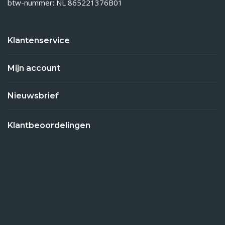
btw-nummer: NL 865221376B01
Klantenservice
Mijn account
Nieuwsbrief
Klantbeoordelingen