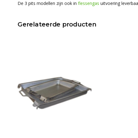
De 3 pits modellen zijn ook in
flessengas
uitvoering leverbaar
Gerelateerde producten