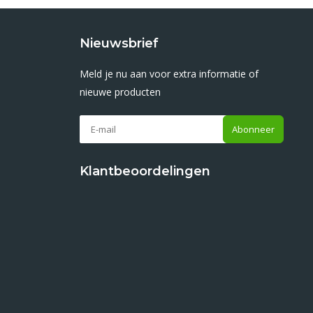
Nieuwsbrief
Meld je nu aan voor extra informatie of
nieuwe producten
Abonneer
Klantbeoordelingen