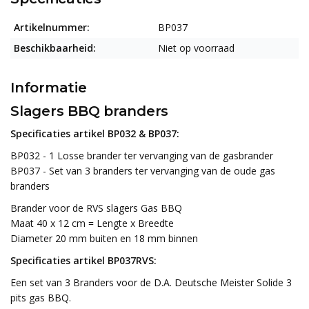
Artikelnummer:
BP037
Beschikbaarheid:
Niet op voorraad
Informatie
Slagers BBQ branders
Specificaties artikel BP032 & BP037:
BP032 - 1 Losse brander ter vervanging van de gasbrander
BP037 - Set van 3 branders ter vervanging van de oude gas
branders
Brander voor de RVS slagers Gas BBQ
Maat 40 x 12 cm = Lengte x Breedte
Diameter 20 mm buiten en 18 mm binnen
Specificaties artikel BP037RVS:
Een set van 3 Branders voor de D.A. Deutsche Meister Solide 3
pits gas BBQ.