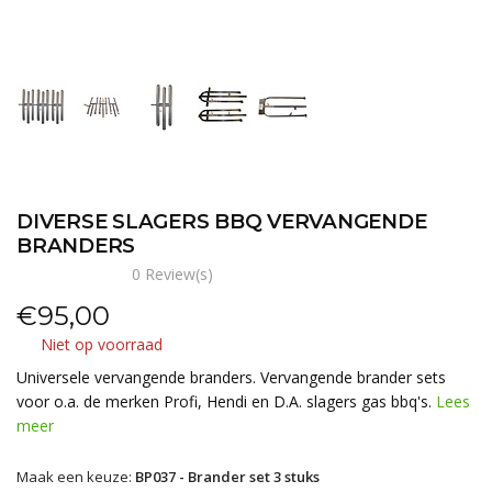
DIVERSE SLAGERS BBQ VERVANGENDE
BRANDERS
0 Review(s)
€
95,00
Niet op voorraad
Universele vervangende branders. Vervangende brander sets
voor o.a. de merken Profi, Hendi en D.A. slagers gas bbq's.
Lees
meer
Maak een keuze:
BP037 - Brander set 3 stuks