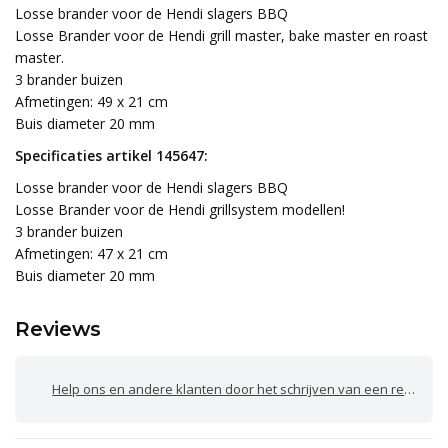
Losse brander voor de Hendi slagers BBQ
Losse Brander voor de Hendi grill master, bake master en roast
master.
3 brander buizen
Afmetingen: 49 x 21 cm
Buis diameter 20 mm
Specificaties artikel 145647:
Losse brander voor de Hendi slagers BBQ
Losse Brander voor de Hendi grillsystem modellen!
3 brander buizen
Afmetingen: 47 x 21 cm
Buis diameter 20 mm
Reviews
Help ons en andere klanten door het schrijven van een review