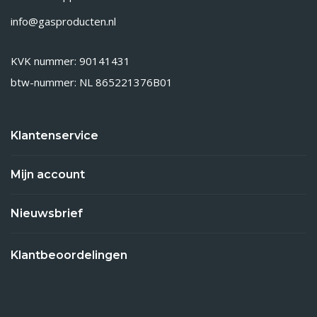
info@gasproducten.nl
KVK nummer: 90141431
btw-nummer: NL 865221376B01
Klantenservice
Mijn account
Nieuwsbrief
Klantbeoordelingen