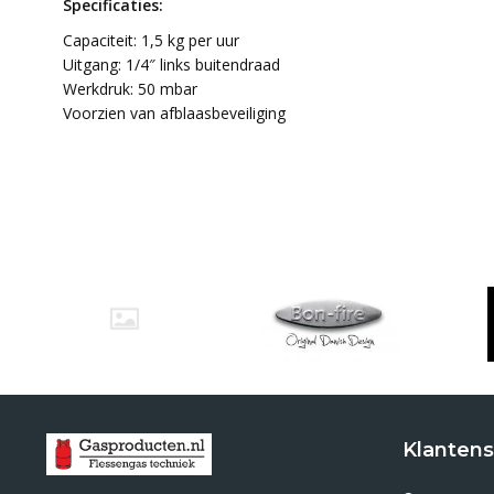
Specificaties:
Capaciteit: 1,5 kg per uur
Uitgang: 1/4″ links buitendraad
Werkdruk: 50 mbar
Voorzien van afblaasbeveiliging
Klantens