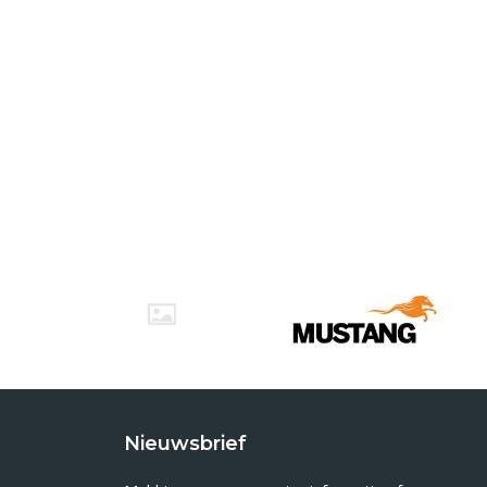
Nieuwsbrief