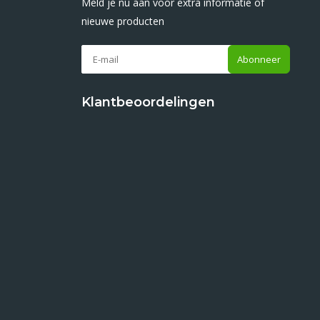
Meld je nu aan voor extra informatie of
nieuwe producten
Abonneer
Klantbeoordelingen