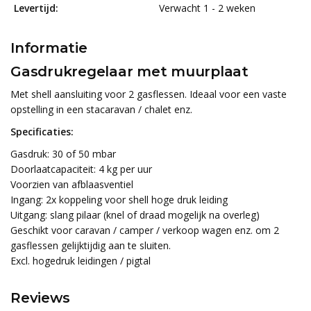
Levertijd:
Verwacht 1 - 2 weken
Informatie
Gasdrukregelaar met muurplaat
Met shell aansluiting voor 2 gasflessen. Ideaal voor een vaste
opstelling in een stacaravan / chalet enz.
Specificaties:
Gasdruk: 30 of 50 mbar
Doorlaatcapaciteit: 4 kg per uur
Voorzien van afblaasventiel
Ingang: 2x koppeling voor shell hoge druk leiding
Uitgang: slang pilaar (knel of draad mogelijk na overleg)
Geschikt voor caravan / camper / verkoop wagen enz. om 2
gasflessen gelijktijdig aan te sluiten.
Excl. hogedruk leidingen / pigtal
Reviews