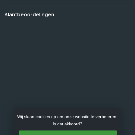
Klantbeoordelingen
Wij slaan cookies op om onze website te verbeteren.
Is dat akkoord?