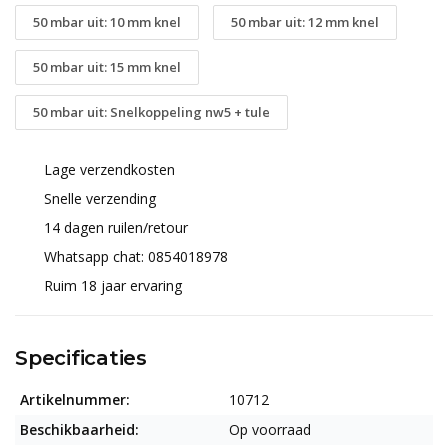
50 mbar uit: 10 mm knel
50 mbar uit: 12 mm knel
50 mbar uit: 15 mm knel
50 mbar uit: Snelkoppeling nw5 + tule
Lage verzendkosten
Snelle verzending
14 dagen ruilen/retour
Whatsapp chat: 0854018978
Ruim 18 jaar ervaring
Specificaties
Artikelnummer:
10712
Beschikbaarheid:
Op voorraad