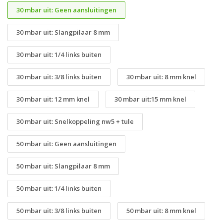
30 mbar uit: Geen aansluitingen
30 mbar uit: Slangpilaar 8 mm
30 mbar uit: 1/4 links buiten
30 mbar uit: 3/8 links buiten
30 mbar uit: 8 mm knel
30 mbar uit: 12 mm knel
30 mbar uit:15 mm knel
30 mbar uit: Snelkoppeling nw5 + tule
50 mbar uit: Geen aansluitingen
50 mbar uit: Slangpilaar 8 mm
50 mbar uit: 1/4 links buiten
50 mbar uit: 3/8 links buiten
50 mbar uit: 8 mm knel