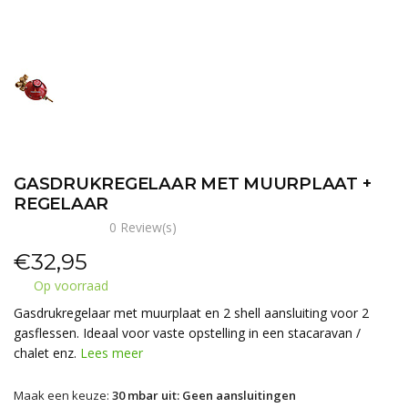
GASDRUKREGELAAR MET MUURPLAAT +
REGELAAR
0 Review(s)
€
32,95
Op voorraad
Gasdrukregelaar met muurplaat en 2 shell aansluiting voor 2
gasflessen. Ideaal voor vaste opstelling in een stacaravan /
chalet enz.
Lees meer
Maak een keuze:
30 mbar uit: Geen aansluitingen