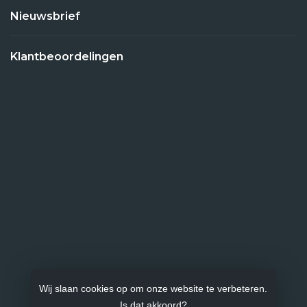
Nieuwsbrief
Klantbeoordelingen
Wij slaan cookies op om onze website te verbeteren.
Is dat akkoord?