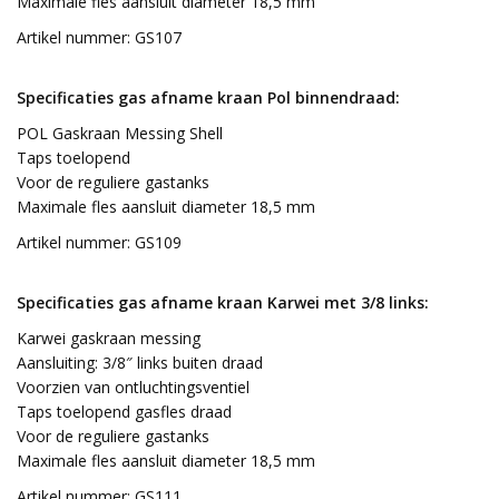
Maximale fles aansluit diameter 18,5 mm
Artikel nummer: GS107
Specificaties gas afname kraan Pol binnendraad:
POL Gaskraan Messing Shell
Taps toelopend
Voor de reguliere gastanks
Maximale fles aansluit diameter 18,5 mm
Artikel nummer: GS109
Specificaties gas afname kraan Karwei met 3/8 links:
Karwei gaskraan messing
Aansluiting: 3/8″ links buiten draad
Voorzien van ontluchtingsventiel
Taps toelopend gasfles draad
Voor de reguliere gastanks
Maximale fles aansluit diameter 18,5 mm
Artikel nummer: GS111