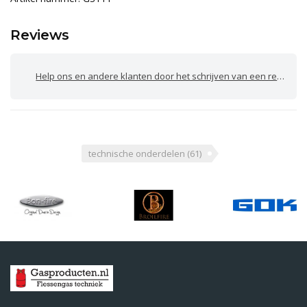
Reviews
Help ons en andere klanten door het schrijven van een review
technische onderdelen
(61)