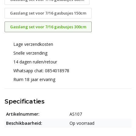
Gasslang set voor 7/16 gasbusjes 150cm
Gasslang set voor 7/16 gasbusjes 300cm
Lage verzendkosten
Snelle verzending
14 dagen ruilen/retour
Whatsapp chat: 0854018978
Ruim 18 jaar ervaring
Specificaties
Artikelnummer:
AS107
Beschikbaarheid:
Op voorraad