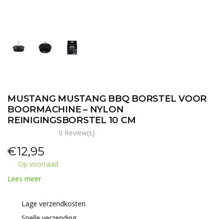
MUSTANG MUSTANG BBQ BORSTEL VOOR
BOORMACHINE – NYLON
REINIGINGSBORSTEL 10 CM
0 Review(s)
€
12,95
Op voorraad
Lees meer
Lage verzendkosten
Snelle verzending