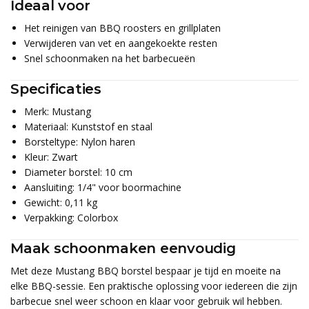
Ideaal voor
Het reinigen van BBQ roosters en grillplaten
Verwijderen van vet en aangekoekte resten
Snel schoonmaken na het barbecueën
Specificaties
Merk: Mustang
Materiaal: Kunststof en staal
Borsteltype: Nylon haren
Kleur: Zwart
Diameter borstel: 10 cm
Aansluiting: 1/4" voor boormachine
Gewicht: 0,11 kg
Verpakking: Colorbox
Maak schoonmaken eenvoudig
Met deze Mustang BBQ borstel bespaar je tijd en moeite na
elke BBQ-sessie. Een praktische oplossing voor iedereen die zijn
barbecue snel weer schoon en klaar voor gebruik wil hebben.