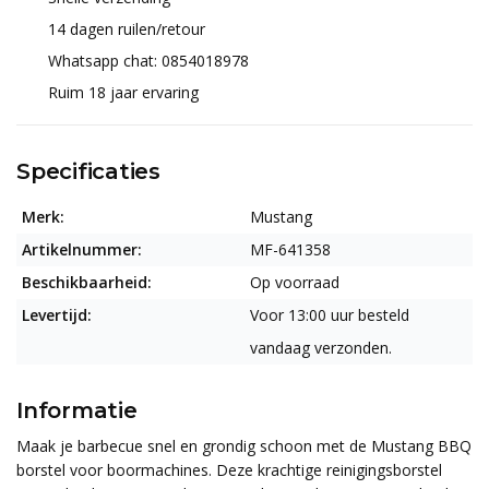
14 dagen ruilen/retour
Whatsapp chat: 0854018978
Ruim 18 jaar ervaring
Specificaties
Merk:
Mustang
Artikelnummer:
MF-641358
Beschikbaarheid:
Op voorraad
Levertijd:
Voor 13:00 uur besteld
vandaag verzonden.
Informatie
Maak je barbecue snel en grondig schoon met de Mustang BBQ
borstel voor boormachines. Deze krachtige reinigingsborstel