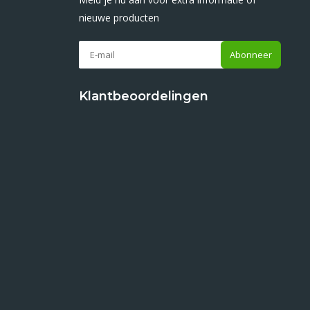
nieuwe producten
Abonneer
Klantbeoordelingen