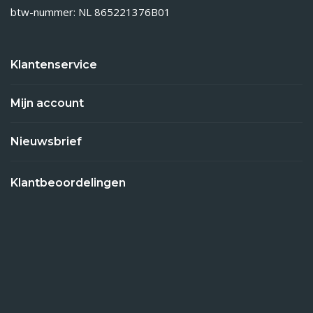
btw-nummer: NL 865221376B01
Klantenservice
Mijn account
Nieuwsbrief
Klantbeoordelingen