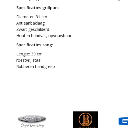
Specificaties grillpan:
Diameter: 31 cm
Antiaanbaklaag
Zwart geschilderd
Houten handvat, opvouwbaar
Specificaties tang:
Lengte: 39 cm
roestvrij staal
Rubberen handgreep