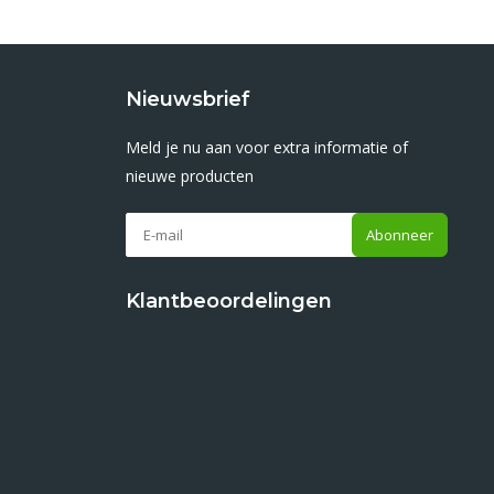
Nieuwsbrief
Meld je nu aan voor extra informatie of
nieuwe producten
Abonneer
Klantbeoordelingen