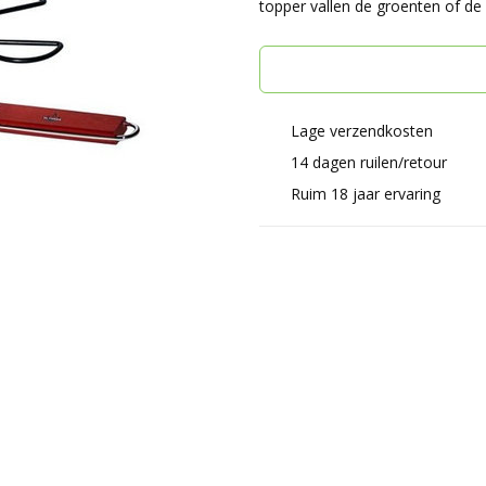
topper vallen de groenten of de 
Lage verzendkosten
14 dagen ruilen/retour
Ruim 18 jaar ervaring