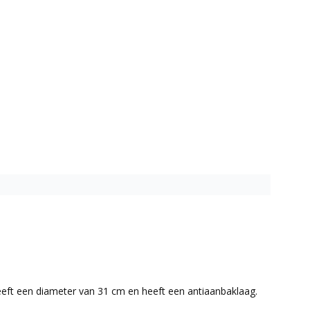
 heeft een diameter van 31 cm en heeft een antiaanbaklaag.