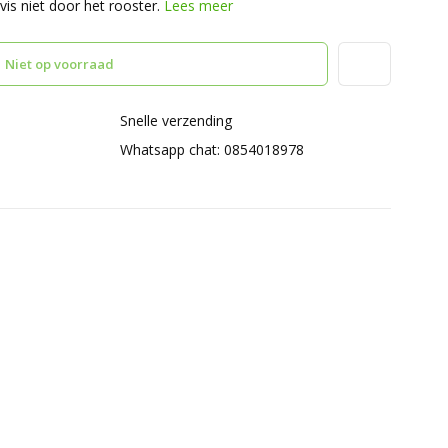
vis niet door het rooster.
Lees meer
Niet op voorraad
Snelle verzending
Whatsapp chat: 0854018978