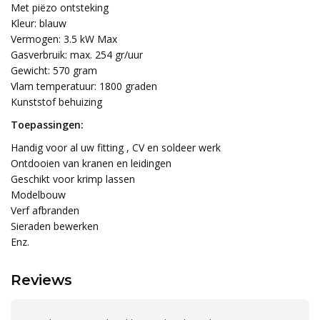
Met piëzo ontsteking
Kleur: blauw
Vermogen: 3.5 kW Max
Gasverbruik: max. 254 gr/uur
Gewicht: 570 gram
Vlam temperatuur: 1800 graden
Kunststof behuizing
Toepassingen:
Handig voor al uw fitting , CV en soldeer werk
Ontdooien van kranen en leidingen
Geschikt voor krimp lassen
Modelbouw
Verf afbranden
Sieraden bewerken
Enz.
Reviews