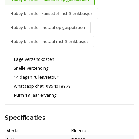
Hobby brander kunststof incl. 3 prikbusjes
Hobby brander metaal op gaspatroon
Hobby brander metaal incl. 3 prikbusjes
Lage verzendkosten
Snelle verzending
14 dagen ruilen/retour
Whatsapp chat: 0854018978
Ruim 18 jaar ervaring
Specificaties
Merk:
Bluecraft