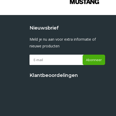
Nieuwsbrief
Meld je nu aan voor extra informatie of
nieuwe producten
Abonneer
Klantbeoordelingen