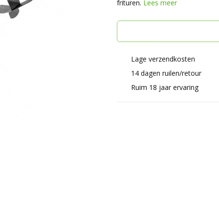
frituren.
Lees meer
Lage verzendkosten
14 dagen ruilen/retour
Ruim 18 jaar ervaring