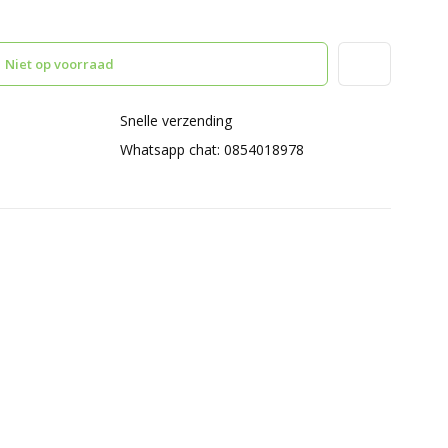
Niet op voorraad
Snelle verzending
Whatsapp chat: 0854018978