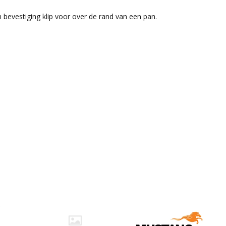
 bevestiging klip voor over de rand van een pan.