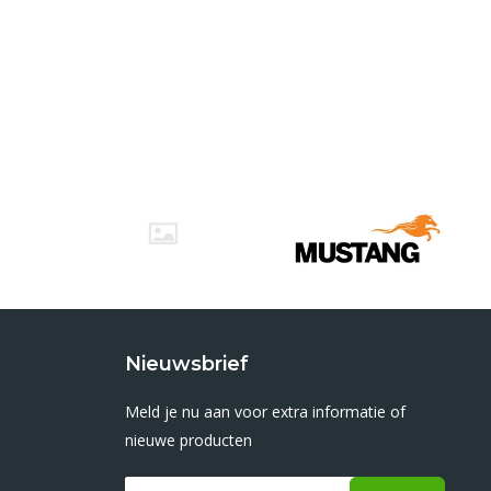
Nieuwsbrief
Meld je nu aan voor extra informatie of
nieuwe producten