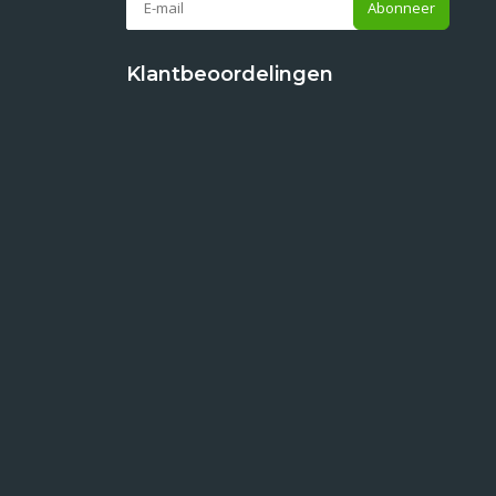
Abonneer
Klantbeoordelingen