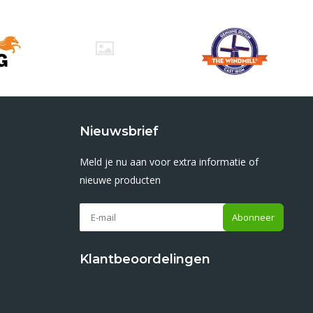
Nieuwsbrief
Meld je nu aan voor extra informatie of
nieuwe producten
Abonneer
Klantbeoordelingen