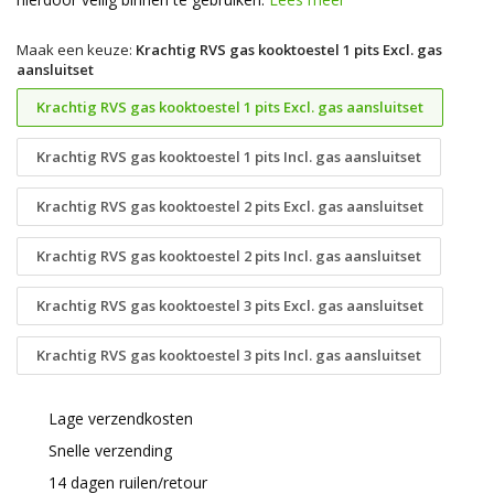
Maak een keuze:
Krachtig RVS gas kooktoestel 1 pits Excl. gas
aansluitset
Krachtig RVS gas kooktoestel 1 pits Excl. gas aansluitset
Krachtig RVS gas kooktoestel 1 pits Incl. gas aansluitset
Krachtig RVS gas kooktoestel 2 pits Excl. gas aansluitset
Krachtig RVS gas kooktoestel 2 pits Incl. gas aansluitset
Krachtig RVS gas kooktoestel 3 pits Excl. gas aansluitset
Krachtig RVS gas kooktoestel 3 pits Incl. gas aansluitset
Lage verzendkosten
Snelle verzending
14 dagen ruilen/retour