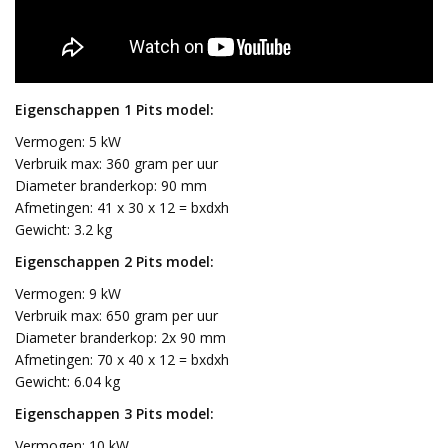
Eigenschappen 1 Pits model:
Vermogen: 5 kW
Verbruik max: 360 gram per uur
Diameter branderkop: 90 mm
Afmetingen: 41 x 30 x 12 = bxdxh
Gewicht: 3.2 kg
Eigenschappen 2 Pits model:
Vermogen: 9 kW
Verbruik max: 650 gram per uur
Diameter branderkop: 2x 90 mm
Afmetingen: 70 x 40 x 12 = bxdxh
Gewicht: 6.04 kg
Eigenschappen 3 Pits model:
Vermogen: 10 kW