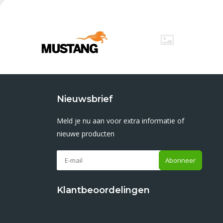
Nieuwsbrief
Meld je nu aan voor extra informatie of
nieuwe producten
Abonneer
Klantbeoordelingen