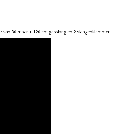
laar van 30 mbar + 120 cm gasslang en 2 slangenklemmen.