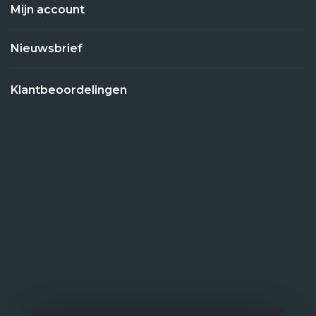
Mijn account
Nieuwsbrief
Klantbeoordelingen