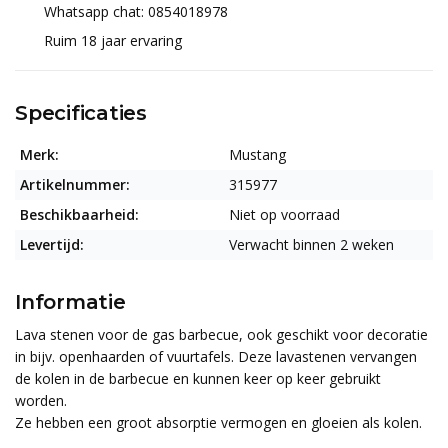
Whatsapp chat: 0854018978
Ruim 18 jaar ervaring
Specificaties
Merk:
Mustang
Artikelnummer:
315977
Beschikbaarheid:
Niet op voorraad
Levertijd:
Verwacht binnen 2 weken
Informatie
Lava stenen voor de gas barbecue, ook geschikt voor decoratie
in bijv. openhaarden of vuurtafels. Deze lavastenen vervangen
de kolen in de barbecue en kunnen keer op keer gebruikt
worden.
Ze hebben een groot absorptie vermogen en gloeien als kolen.