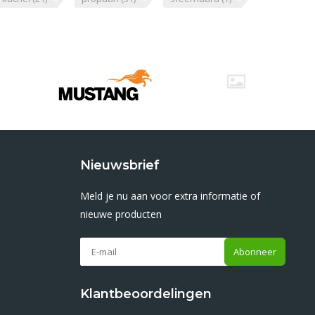
Nieuwsbrief
Meld je nu aan voor extra informatie of
nieuwe producten
Abonneer
Klantbeoordelingen