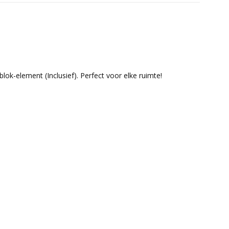
lok-element (Inclusief). Perfect voor elke ruimte!