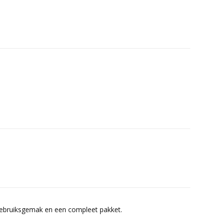
 gebruiksgemak en een compleet pakket.