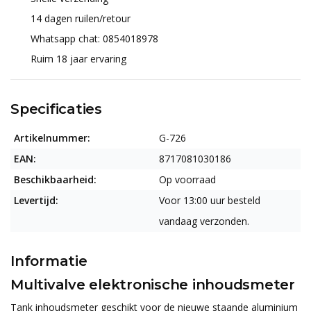
14 dagen ruilen/retour
Whatsapp chat: 0854018978
Ruim 18 jaar ervaring
Specificaties
Artikelnummer:
G-726
EAN:
8717081030186
Beschikbaarheid:
Op voorraad
Levertijd:
Voor 13:00 uur besteld
vandaag verzonden.
Informatie
Multivalve elektronische inhoudsmeter
Tank inhoudsmeter geschikt voor de nieuwe staande aluminium