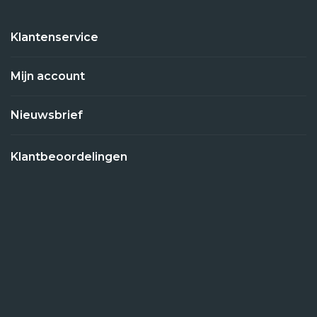
Klantenservice
Mijn account
Nieuwsbrief
Klantbeoordelingen