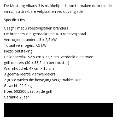
De Mustang Albany 3 is makkelijk schoon te maken door middel
van zijn uittrekbare vetplaat en vet opvanglade.
Specificaties:
Gasgrill met 3 roestvrijstalen branders
De branders zijn gemaakt van 410 roestvrij staal
Vermogen branders: 3 x 2,5 kW
Totaal vermogen: 7,5 kW
Piëzo-ontsteking
Grilloppervlak 52,5 cm x 33,5 cm, verdeeld over twee
grillroosters (30 x 33,5 cm per rooster)
Warmhoudrek 47 cm x 15 cm
3 geëmailleerde vlamverdelers
2 grote wielen die beweging vergemakkelijken
Gewicht: 20,5 kg
Hoes 602300 past bij de grill
Garantie 2 jaar