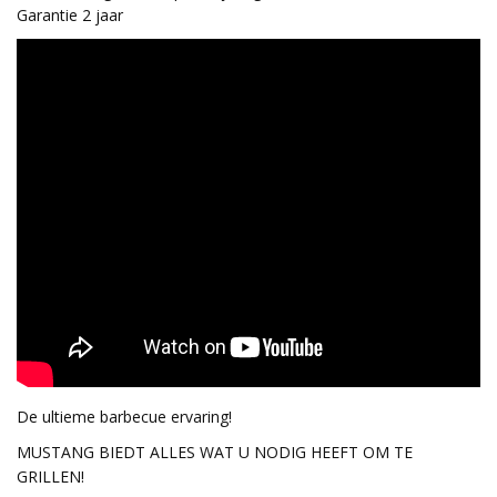
Garantie 2 jaar
De ultieme barbecue ervaring!
MUSTANG BIEDT ALLES WAT U NODIG HEEFT OM TE
GRILLEN!