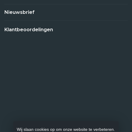
Nieuwsbrief
Klantbeoordelingen
Wij slaan cookies op om onze website te verbeteren.