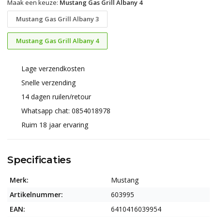
Maak een keuze:
Mustang Gas Grill Albany 4
Mustang Gas Grill Albany 3
Mustang Gas Grill Albany 4
Lage verzendkosten
Snelle verzending
14 dagen ruilen/retour
Whatsapp chat: 0854018978
Ruim 18 jaar ervaring
Specificaties
Merk:
Mustang
Artikelnummer:
603995
EAN:
6410416039954