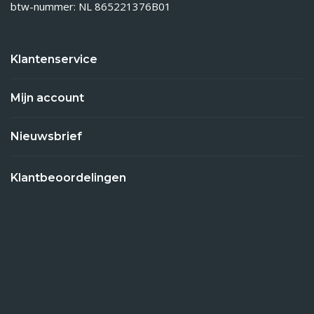
btw-nummer: NL 865221376B01
Klantenservice
Mijn account
Nieuwsbrief
Klantbeoordelingen