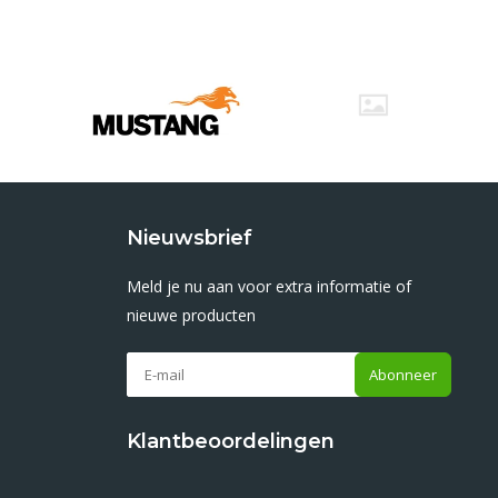
Nieuwsbrief
Meld je nu aan voor extra informatie of
nieuwe producten
Abonneer
Klantbeoordelingen