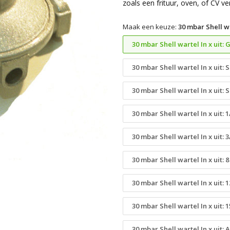
zoals een frituur, oven, of CV v
Maak een keuze:
30 mbar Shell wa
30 mbar Shell wartel In x uit:
30 mbar Shell wartel In x uit:
30 mbar Shell wartel In x uit:
30 mbar Shell wartel In x uit: 1
30 mbar Shell wartel In x uit: 3
30 mbar Shell wartel In x uit: 
30 mbar Shell wartel In x uit:
30 mbar Shell wartel In x uit:
30 mbar Shell wartel In x uit: 