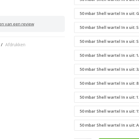
50 mbar Shell wartel In x uit:
ven van een review
50 mbar Shell wartel In x uit: 
50 mbar Shell wartel In x uit:
/
Afdrukken
50 mbar Shell wartel In x uit: 1
50 mbar Shell wartel In x uit: 3
50 mbar Shell wartel In x uit: 
50 mbar Shell wartel In x uit:
50 mbar Shell wartel In x uit:
50 mbar Shell wartel In x uit: 