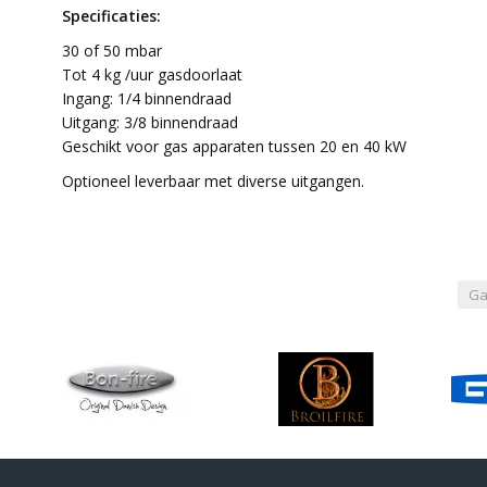
Specificaties:
30 of 50 mbar
Tot 4 kg /uur gasdoorlaat
Ingang: 1/4 binnendraad
Uitgang: 3/8 binnendraad
Geschikt voor gas apparaten tussen 20 en 40 kW
Optioneel leverbaar met diverse uitgangen.
Ga