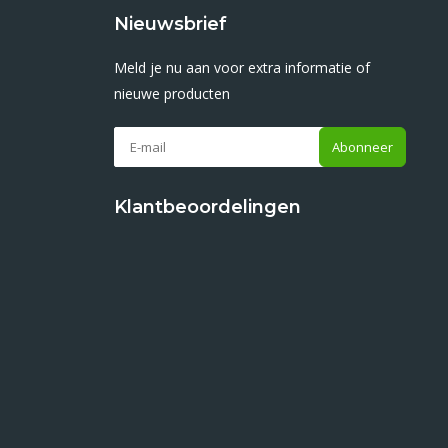
Nieuwsbrief
Meld je nu aan voor extra informatie of
nieuwe producten
Abonneer
Klantbeoordelingen