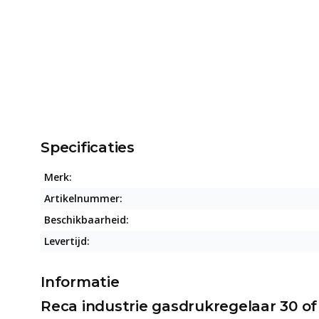
Specificaties
Merk:
Artikelnummer:
Beschikbaarheid:
Levertijd:
Informatie
Reca industrie gasdrukregelaar 30 of