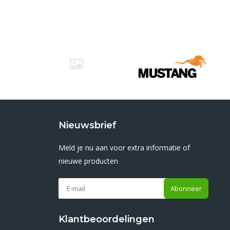
Nieuwsbrief
Meld je nu aan voor extra informatie of
nieuwe producten
Abonneer
Klantbeoordelingen