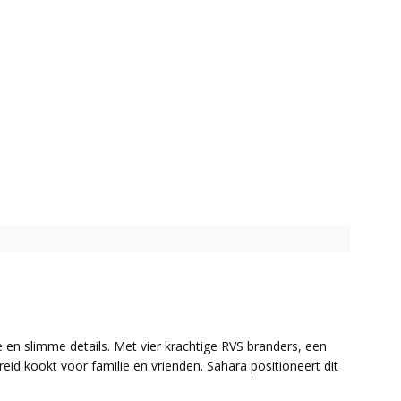
en slimme details. Met vier krachtige RVS branders, een
eid kookt voor familie en vrienden. Sahara positioneert dit