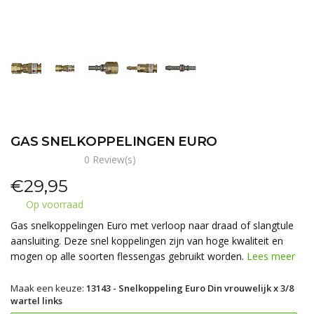
GAS SNELKOPPELINGEN EURO
0 Review(s)
€
29,95
Op voorraad
Gas snelkoppelingen Euro met verloop naar draad of slangtule
aansluiting. Deze snel koppelingen zijn van hoge kwaliteit en
mogen op alle soorten flessengas gebruikt worden.
Lees meer
Maak een keuze:
13143 - Snelkoppeling Euro Din vrouwelijk x 3/8
wartel links