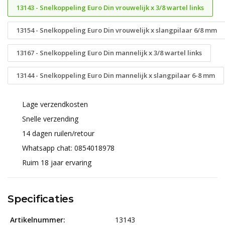
13143 - Snelkoppeling Euro Din vrouwelijk x 3/8 wartel links
13154 - Snelkoppeling Euro Din vrouwelijk x slangpilaar 6/8 mm
13167 - Snelkoppeling Euro Din mannelijk x 3/8 wartel links
13144 - Snelkoppeling Euro Din mannelijk x slangpilaar 6-8 mm
Lage verzendkosten
Snelle verzending
14 dagen ruilen/retour
Whatsapp chat: 0854018978
Ruim 18 jaar ervaring
Specificaties
Artikelnummer:
13143