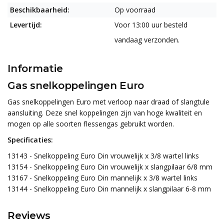
Beschikbaarheid:
Op voorraad
Levertijd:
Voor 13:00 uur besteld
vandaag verzonden.
Informatie
Gas snelkoppelingen Euro
Gas snelkoppelingen Euro met verloop naar draad of slangtule
aansluiting. Deze snel koppelingen zijn van hoge kwaliteit en
mogen op alle soorten flessengas gebruikt worden.
Specificaties:
13143 - Snelkoppeling Euro Din vrouwelijk x 3/8 wartel links
13154 - Snelkoppeling Euro Din vrouwelijk x slangpilaar 6/8 mm
13167 - Snelkoppeling Euro Din mannelijk x 3/8 wartel links
13144 - Snelkoppeling Euro Din mannelijk x slangpilaar 6-8 mm
Reviews