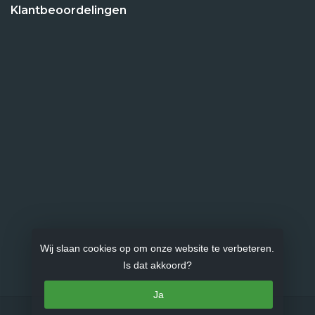
Klantbeoordelingen
Wij slaan cookies op om onze website te verbeteren.
Is dat akkoord?
Ja