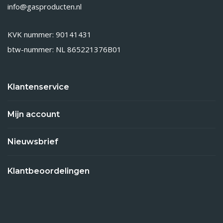
info@gasproducten.nl
KVK nummer: 90141431
btw-nummer: NL 865221376B01
Klantenservice
Mijn account
Nieuwsbrief
Klantbeoordelingen