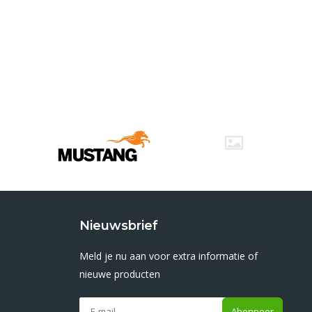
Nieuwsbrief
Meld je nu aan voor extra informatie of
nieuwe producten
Abonneer