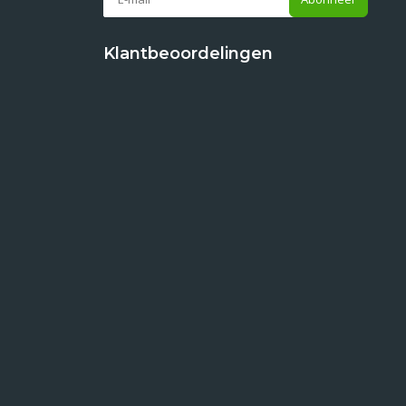
Klantbeoordelingen