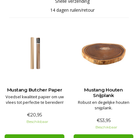
Snelle verzending
14 dagen ruilen/retour
Mustang Butcher Paper
Mustang Houten
Snijplank
Voedsel kwaliteit papier om uw
vlees tot perfectie te bereiden!
Robust en degelijke houten
snijplank.
€20,95
€53,95
Beschikbaar
Beschikbaar