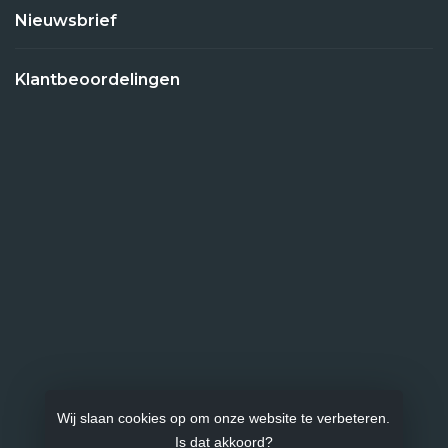
Nieuwsbrief
Klantbeoordelingen
Wij slaan cookies op om onze website te verbeteren.
Is dat akkoord?