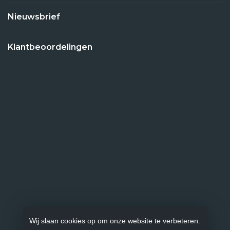
Nieuwsbrief
Klantbeoordelingen
Wij slaan cookies op om onze website te verbeteren.